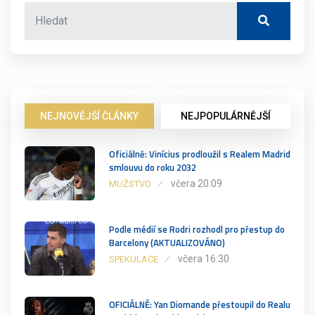
NEJNOVĚJŠÍ ČLÁNKY
NEJPOPULÁRNĚJŠÍ
Oficiálně: Vinícius prodloužil s Realem Madrid
smlouvu do roku 2032
včera 20:09
MUŽSTVO
Podle médií se Rodri rozhodl pro přestup do
Barcelony (AKTUALIZOVÁNO)
včera 16:30
SPEKULACE
OFICIÁLNĚ: Yan Diomande přestoupil do Realu