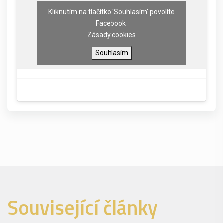
Kliknutím na tlačítko 'Souhlasím' povolíte
Facebook
Zásady cookies
Souhlasím
Související články