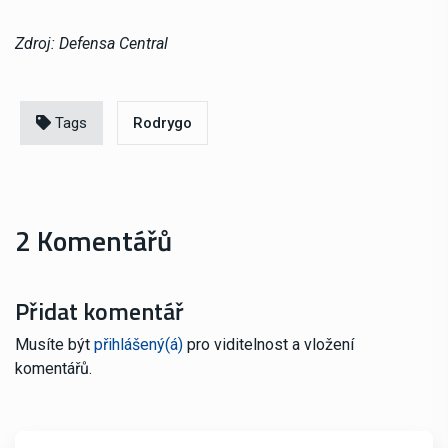
Zdroj: Defensa Central
Tags
Rodrygo
2 Komentářů
Přidat komentář
Musíte být
přihlášený(á)
pro viditelnost a vložení
komentářů.