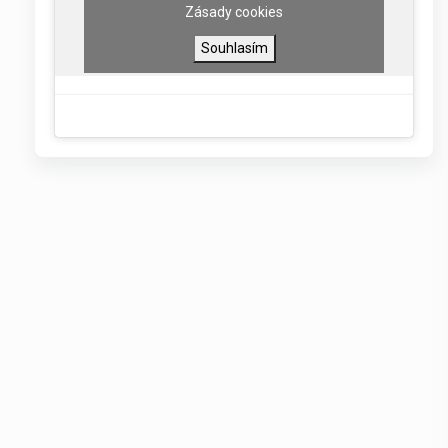
Zásady cookies
Souhlasím