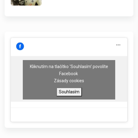
Kliknutím na tlačítko 'Souhlasím' povolíte
Facebook
Zásady cookies
Souhlasím