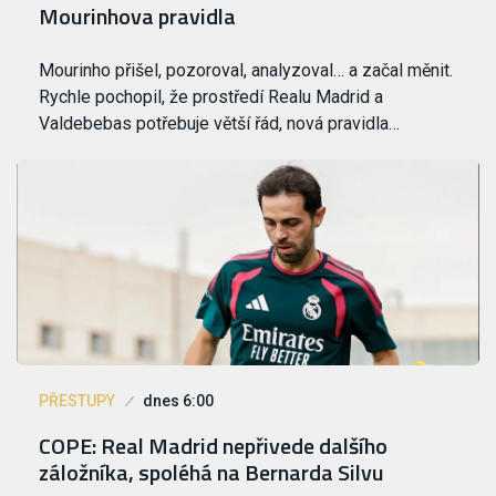
Mourinhova pravidla
Mourinho přišel, pozoroval, analyzoval… a začal měnit.
Rychle pochopil, že prostředí Realu Madrid a
Valdebebas potřebuje větší řád, nová pravidla…
PŘESTUPY
dnes 6:00
COPE: Real Madrid nepřivede dalšího
záložníka, spoléhá na Bernarda Silvu