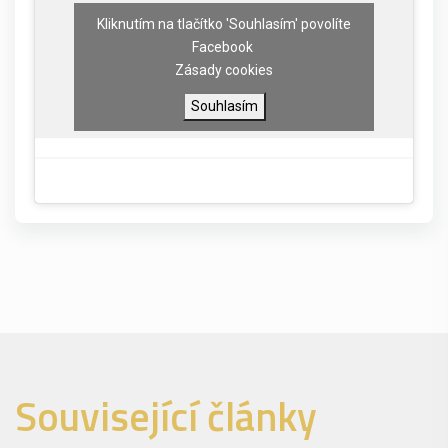
Kliknutím na tlačítko 'Souhlasím' povolíte
Facebook
Zásady cookies
Souhlasím
Související články