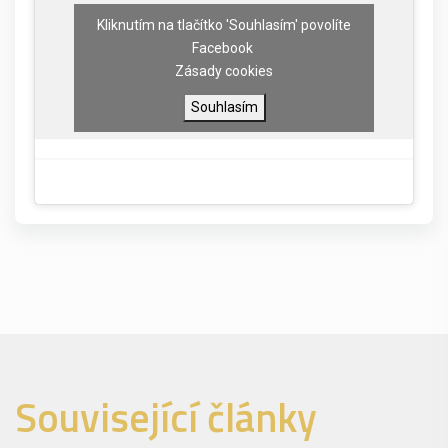
Kliknutím na tlačítko 'Souhlasím' povolíte
Facebook
Zásady cookies
Souhlasím
Související články