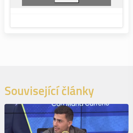
Související články