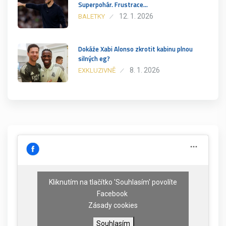
Superpohár. Frustrace…
12. 1. 2026
BALETKY
Dokáže Xabi Alonso zkrotit kabinu plnou
silných eg?
8. 1. 2026
EXKLUZIVNĚ
Kliknutím na tlačítko 'Souhlasím' povolíte
Facebook
Zásady cookies
Souhlasím