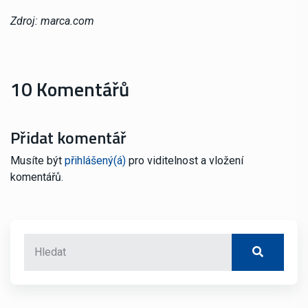
Zdroj: marca.com
10 Komentářů
Přidat komentář
Musíte být
přihlášený(á)
pro viditelnost a vložení
komentářů.