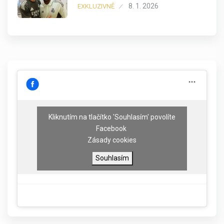
8. 1. 2026
EXKLUZIVNĚ
Kliknutím na tlačítko 'Souhlasím' povolíte
Facebook
Zásady cookies
Souhlasím