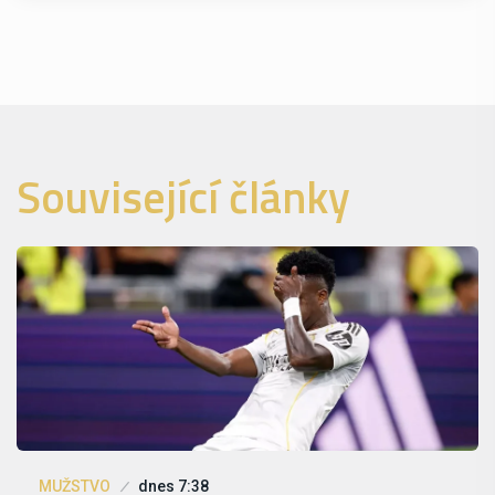
Související články
MUŽSTVO
dnes 7:38