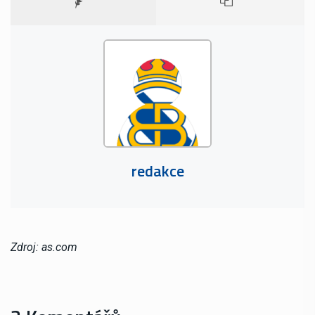
redakce
Zdroj: as.com