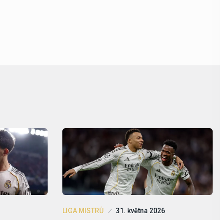
LIGA MISTRŮ
31. května 2026