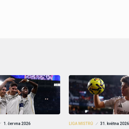
1. června 2026
LIGA MISTRŮ
31. května 2026