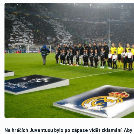
Na hráčích Juventusu bylo po zápase vidět zklamání. Aby 