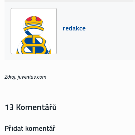
redakce
Zdroj: juventus.com
13 Komentářů
Přidat komentář