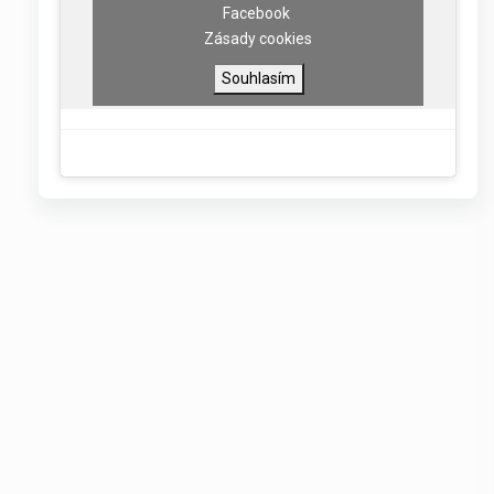
Facebook
Zásady cookies
Souhlasím