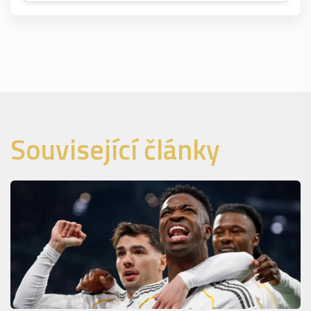
Související články