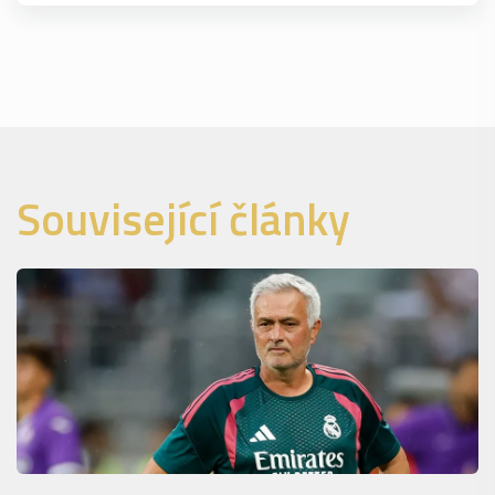
Související články