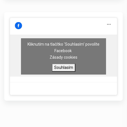
Kliknutím na tlačítko 'Souhlasím' povolíte
Facebook
Zásady cookies
Souhlasím