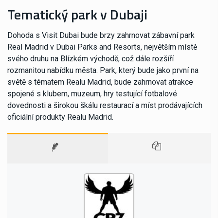
Tematický park v Dubaji
Dohoda s Visit Dubai bude brzy zahrnovat zábavní park
Real Madrid v Dubai Parks and Resorts, největším místě
svého druhu na Blízkém východě, což dále rozšíří
rozmanitou nabídku města. Park, který bude jako první na
světě s tématem Realu Madrid, bude zahrnovat atrakce
spojené s klubem, muzeum, hry testující fotbalové
dovednosti a širokou škálu restaurací a míst prodávajících
oficiální produkty Realu Madrid.