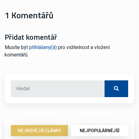
1 Komentářů
Přidat komentář
Musíte být
přihlášený(á)
pro viditelnost a vložení
komentářů.
NEJNOVĚJŠÍ ČLÁNKY
NEJPOPULÁRNĚJŠÍ