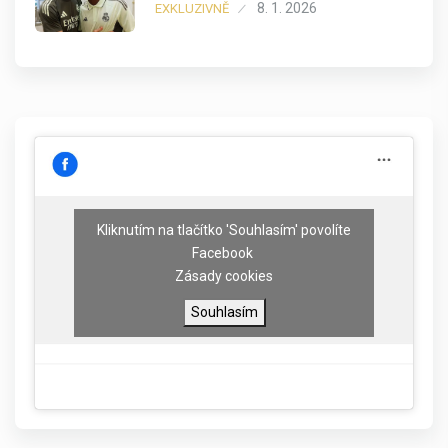
8. 1. 2026
EXKLUZIVNĚ
Kliknutím na tlačítko 'Souhlasím' povolíte
Facebook
Zásady cookies
Souhlasím