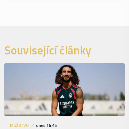
Související články
MUŽSTVO
dnes 16:45