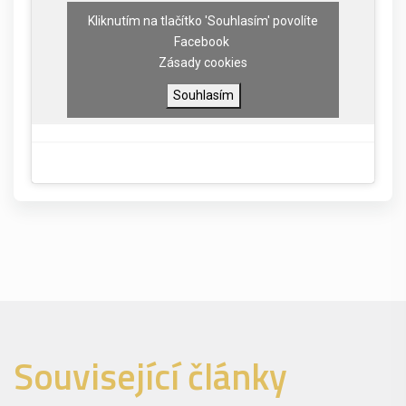
Kliknutím na tlačítko 'Souhlasím' povolíte
Facebook
Zásady cookies
Souhlasím
Související články