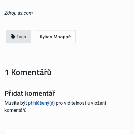
Zdroj: as.com
Tags
Kylian Mbappé
1 Komentářů
Přidat komentář
Musíte být
přihlášený(á)
pro viditelnost a vložení
komentářů.