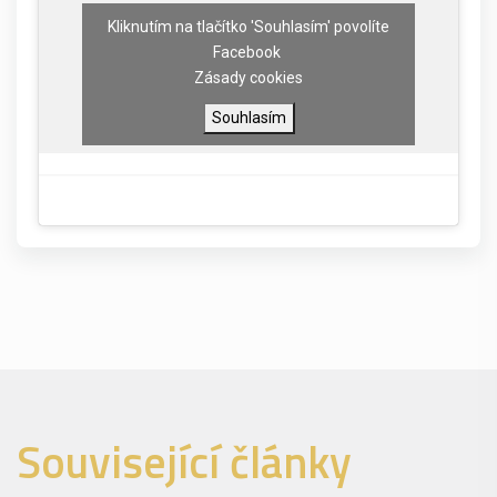
Kliknutím na tlačítko 'Souhlasím' povolíte
Facebook
Zásady cookies
Souhlasím
Související články