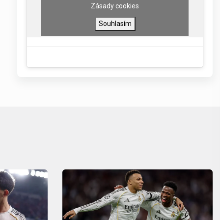
Zásady cookies
Souhlasím