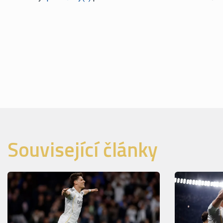
Související články