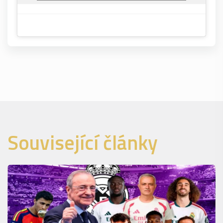
Související články