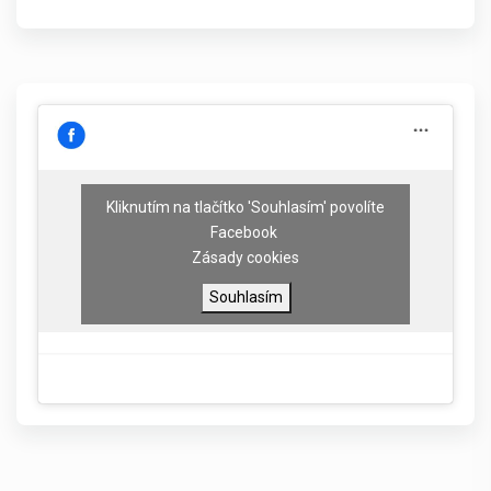
Kliknutím na tlačítko 'Souhlasím' povolíte
Facebook
Zásady cookies
Souhlasím