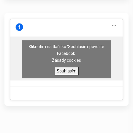
Kliknutím na tlačítko 'Souhlasím' povolíte
Facebook
Zásady cookies
Souhlasím