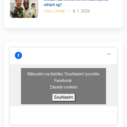
silných eg?
8. 1. 2026
EXKLUZIVNĚ
Kliknutím na tlačítko 'Souhlasím' povolíte
Facebook
Zásady cookies
Souhlasím