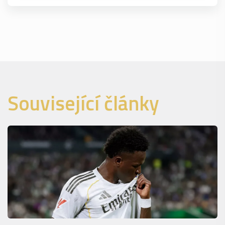
Související články