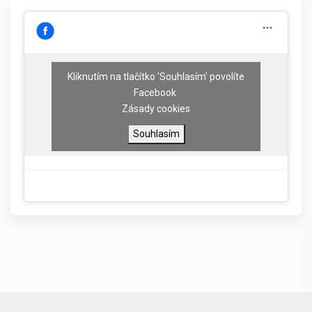
Kliknutím na tlačítko 'Souhlasím' povolíte
Facebook
Zásady cookies
Souhlasím