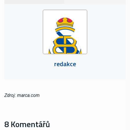
redakce
Zdroj: marca.com
8 Komentářů