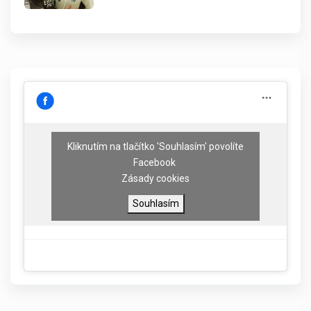
Kliknutím na tlačítko 'Souhlasím' povolíte
Facebook
Zásady cookies
Souhlasím