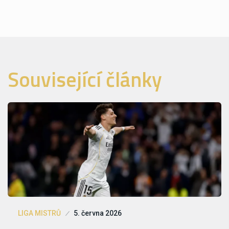
Související články
LIGA MISTRŮ
5. června 2026