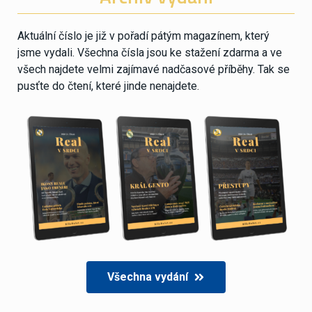
Aktuální číslo je již v pořadí pátým magazínem, který
jsme vydali. Všechna čísla jsou ke stažení zdarma a ve
všech najdete velmi zajímavé nadčasové příběhy. Tak se
pusťte do čtení, které jinde nenajdete.
Všechna vydání