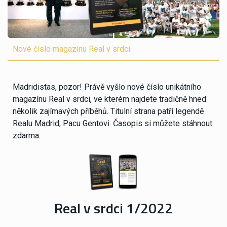
Nové číslo magazínu Real v srdci
Madridistas, pozor! Právě vyšlo nové číslo unikátního
magazínu Real v srdci, ve kterém najdete tradičně hned
několik zajímavých příběhů. Titulní strana patří legendě
Realu Madrid, Pacu Gentovi. Časopis si můžete stáhnout
zdarma.
Real v srdci 1/2022