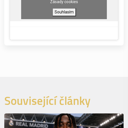
Zásady cookies
Souhlasím
Související články