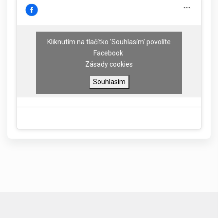
Kliknutím na tlačítko 'Souhlasím' povolíte
Facebook
Zásady cookies
Souhlasím