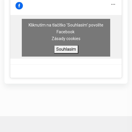
Kliknutím na tlačítko 'Souhlasím' povolíte
Facebook
Zásady cookies
Souhlasím