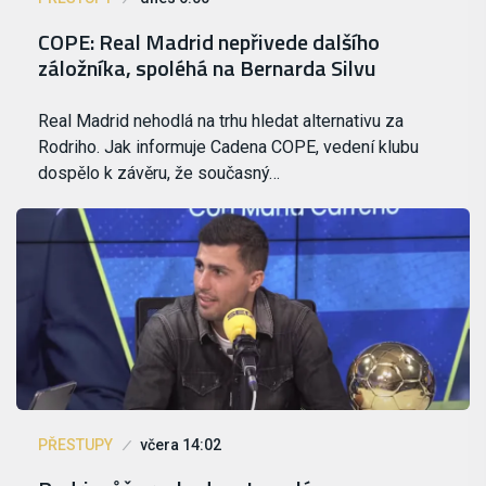
COPE: Real Madrid nepřivede dalšího
záložníka, spoléhá na Bernarda Silvu
Real Madrid nehodlá na trhu hledat alternativu za
Rodriho. Jak informuje Cadena COPE, vedení klubu
dospělo k závěru, že současný…
PŘESTUPY
včera 14:02