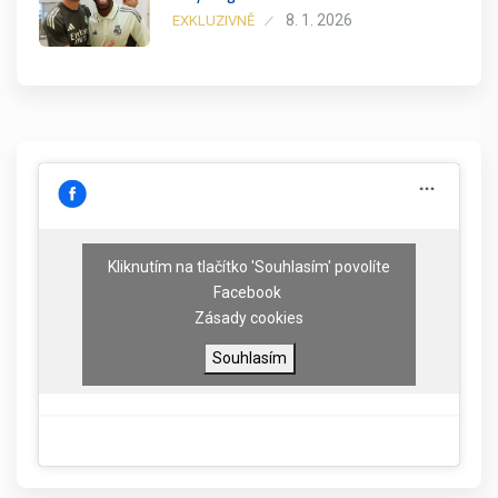
8. 1. 2026
EXKLUZIVNĚ
Kliknutím na tlačítko 'Souhlasím' povolíte
Facebook
Zásady cookies
Souhlasím