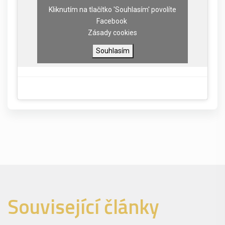
Kliknutím na tlačítko 'Souhlasím' povolíte
Facebook
Zásady cookies
Souhlasím
Související články