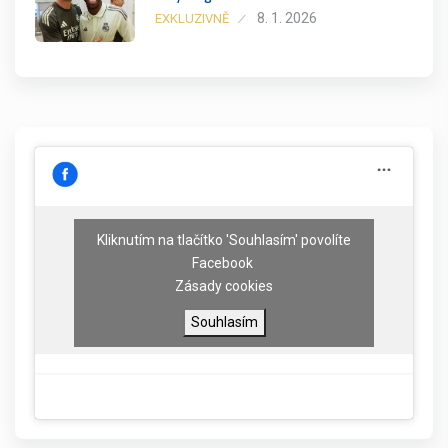
8. 1. 2026
EXKLUZIVNĚ
Kliknutím na tlačítko 'Souhlasím' povolíte
Facebook
Zásady cookies
Souhlasím