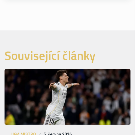
Související články
LIGA MISTRŮ
5. června 2026