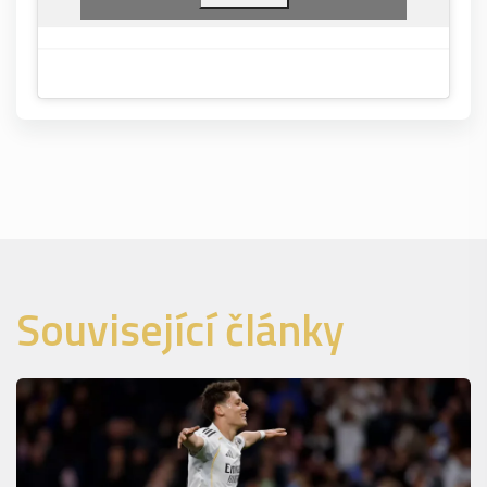
Související články