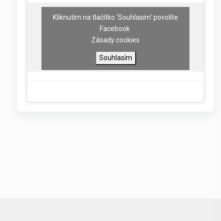
Kliknutím na tlačítko 'Souhlasím' povolíte
Facebook
Zásady cookies
Souhlasím