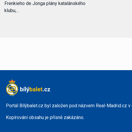
Frenkieho de Jonga plány katalánského
klubu,…
Portál Bílýbalet.cz byl založen pod názvem Real-Madrid.cz v
Kopírování obsahu je přísně zakázáno.