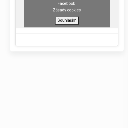
Facebook
Zásady cookies
Souhlasím