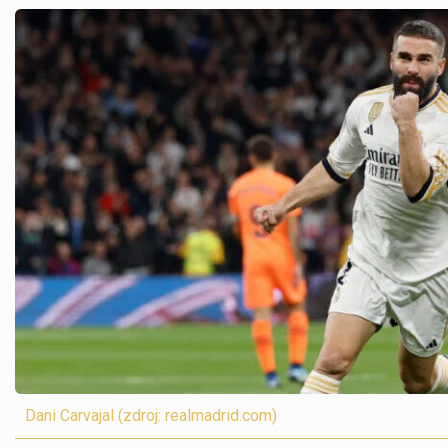
Dani Carvajal (zdroj: realmadrid.com)