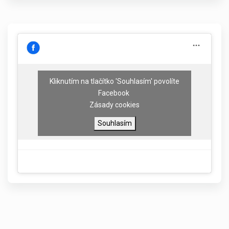
Kliknutím na tlačítko 'Souhlasím' povolíte
Facebook
Zásady cookies
Souhlasím