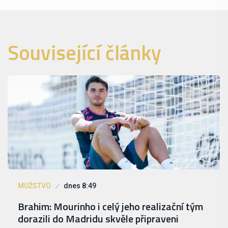
Související články
MUŽSTVO
dnes 8:49
Brahim: Mourinho i celý jeho realizační tým
dorazili do Madridu skvěle připraveni