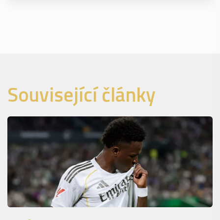
Související články