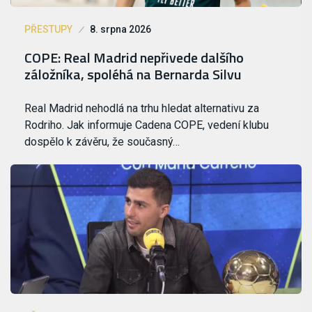
PŘESTUPY
8. srpna 2026
COPE: Real Madrid nepřivede dalšího
záložníka, spoléhá na Bernarda Silvu
Real Madrid nehodlá na trhu hledat alternativu za
Rodriho. Jak informuje Cadena COPE, vedení klubu
dospělo k závěru, že současný…