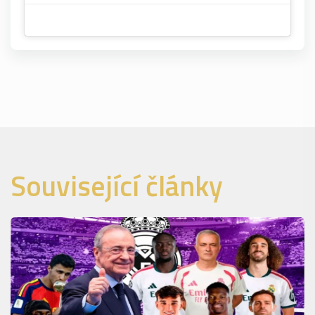
Související články